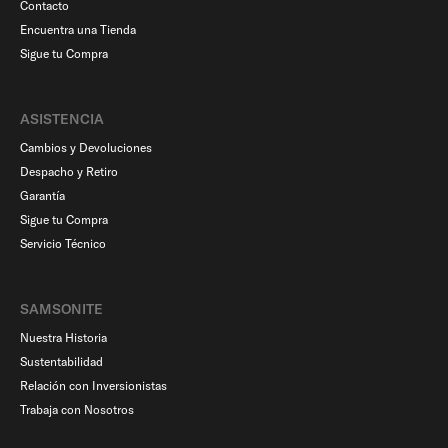
Contacto
Encuentra una Tienda
Sigue tu Compra
ASISTENCIA
Cambios y Devoluciones
Despacho y Retiro
Garantía
Sigue tu Compra
Servicio Técnico
SAMSONITE
Nuestra Historia
Sustentabilidad
Relación con Inversionistas
Trabaja con Nosotros