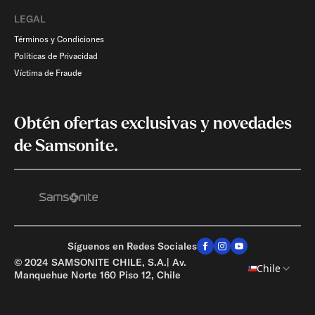
LEGAL
Términos y Condiciones
Políticas de Privacidad
Víctima de Fraude
Obtén ofertas exclusivas y novedades
de Samsonite.
Síguenos en Redes Sociales
© 2024 SAMSONITE CHILE, S.A.| Av.
Chile
Manquehue Norte 160 Piso 12, Chile