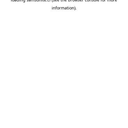
information).