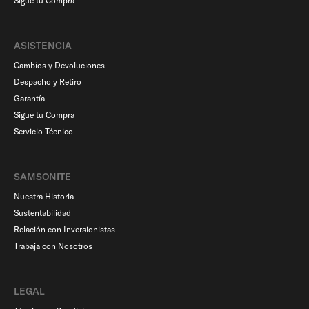
Sigue tu Compra
ASISTENCIA
Cambios y Devoluciones
Despacho y Retiro
Garantía
Sigue tu Compra
Servicio Técnico
SAMSONITE
Nuestra Historia
Sustentabilidad
Relación con Inversionistas
Trabaja con Nosotros
LEGAL