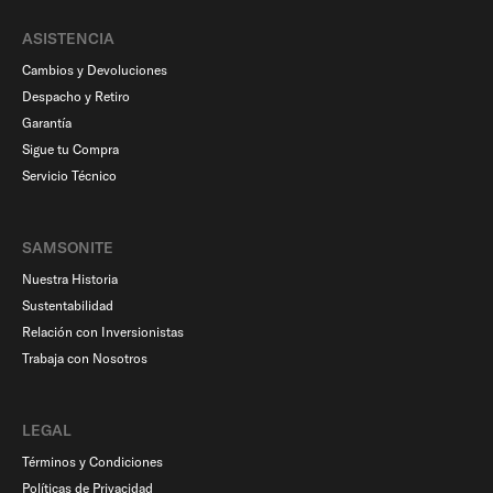
ASISTENCIA
Cambios y Devoluciones
Despacho y Retiro
Garantía
Sigue tu Compra
Servicio Técnico
SAMSONITE
Nuestra Historia
Sustentabilidad
Relación con Inversionistas
Trabaja con Nosotros
LEGAL
Términos y Condiciones
Políticas de Privacidad