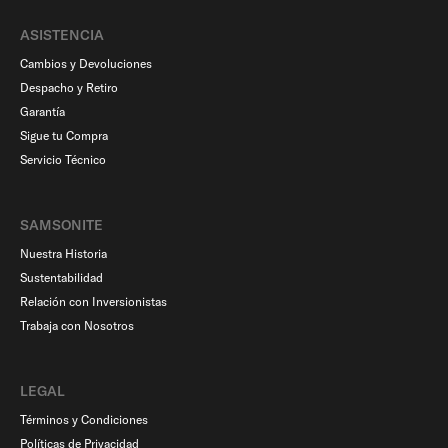
ASISTENCIA
Cambios y Devoluciones
Despacho y Retiro
Garantía
Sigue tu Compra
Servicio Técnico
SAMSONITE
Nuestra Historia
Sustentabilidad
Relación con Inversionistas
Trabaja con Nosotros
LEGAL
Términos y Condiciones
Políticas de Privacidad