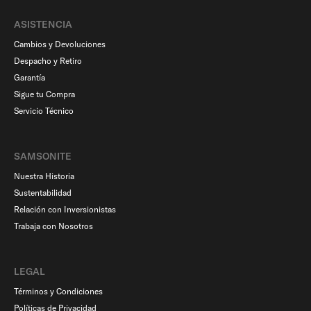
ASISTENCIA
Cambios y Devoluciones
Despacho y Retiro
Garantía
Sigue tu Compra
Servicio Técnico
SAMSONITE
Nuestra Historia
Sustentabilidad
Relación con Inversionistas
Trabaja con Nosotros
LEGAL
Términos y Condiciones
Políticas de Privacidad