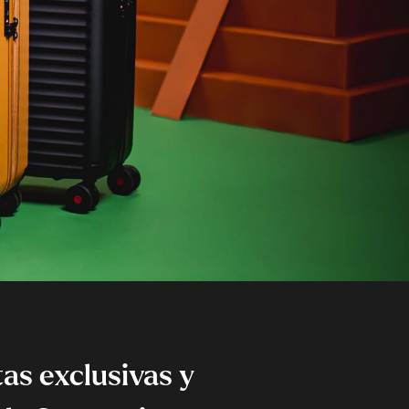
as exclusivas y