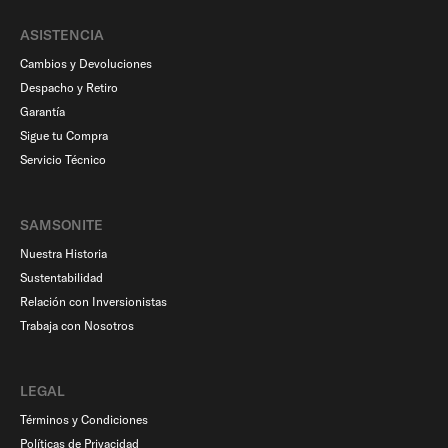
ASISTENCIA
Cambios y Devoluciones
Despacho y Retiro
Garantía
Sigue tu Compra
Servicio Técnico
SAMSONITE
Nuestra Historia
Sustentabilidad
Relación con Inversionistas
Trabaja con Nosotros
LEGAL
Términos y Condiciones
Políticas de Privacidad