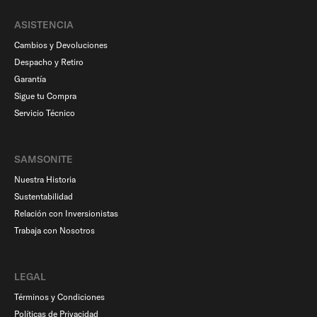
ASISTENCIA
Cambios y Devoluciones
Despacho y Retiro
Garantía
Sigue tu Compra
Servicio Técnico
SAMSONITE
Nuestra Historia
Sustentabilidad
Relación con Inversionistas
Trabaja con Nosotros
LEGAL
Términos y Condiciones
Políticas de Privacidad