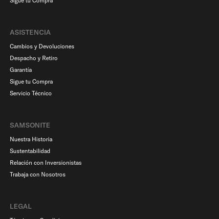
Sigue tu Compra
ASISTENCIA
Cambios y Devoluciones
Despacho y Retiro
Garantía
Sigue tu Compra
Servicio Técnico
SAMSONITE
Nuestra Historia
Sustentabilidad
Relación con Inversionistas
Trabaja con Nosotros
LEGAL