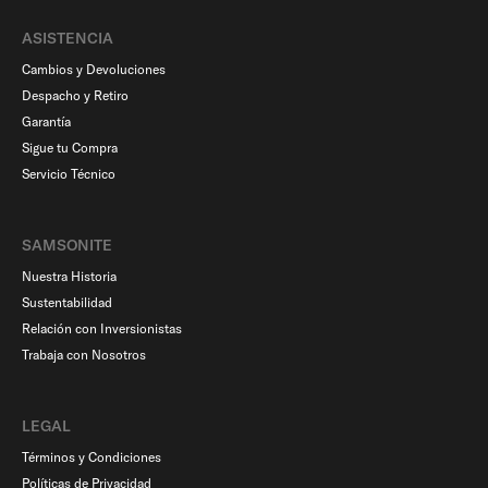
ASISTENCIA
Cambios y Devoluciones
Despacho y Retiro
Garantía
Sigue tu Compra
Servicio Técnico
SAMSONITE
Nuestra Historia
Sustentabilidad
Relación con Inversionistas
Trabaja con Nosotros
LEGAL
Términos y Condiciones
Políticas de Privacidad