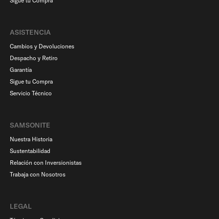
Sigue tu Compra
ASISTENCIA
Cambios y Devoluciones
Despacho y Retiro
Garantía
Sigue tu Compra
Servicio Técnico
SAMSONITE
Nuestra Historia
Sustentabilidad
Relación con Inversionistas
Trabaja con Nosotros
LEGAL