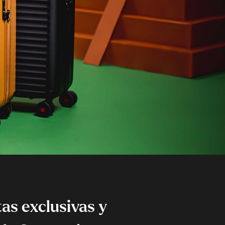
as exclusivas y