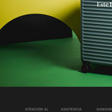
Este 
ATENCIÓN AL
ASISTENCIA
SAMSON